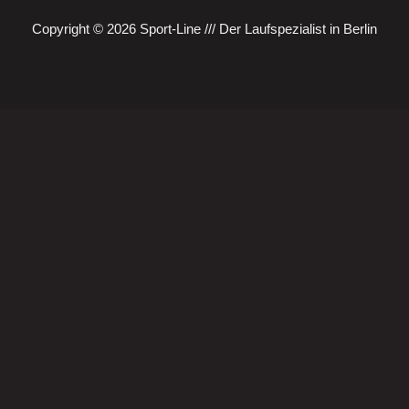
Copyright © 2026 Sport-Line /// Der Laufspezialist in Berlin