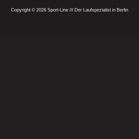
Copyright © 2026 Sport-Line /// Der Laufspezialist in Berlin