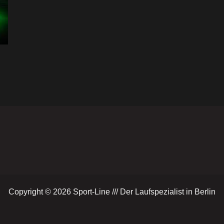
Copyright © 2026 Sport-Line /// Der Laufspezialist in Berlin