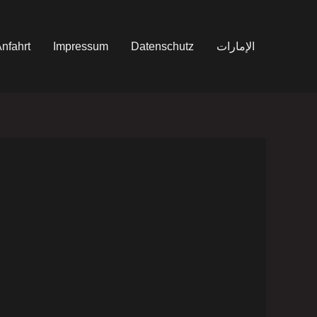
nfahrt
Impressum
Datenschutz
الإمارات