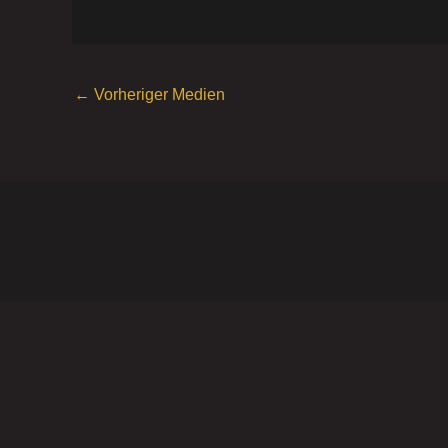
←
Vorheriger Medien