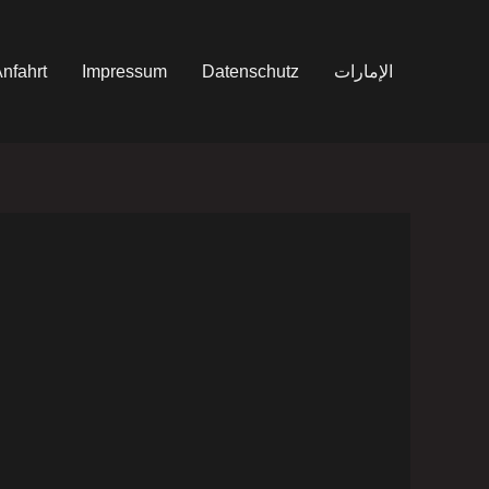
nfahrt
Impressum
Datenschutz
الإمارات