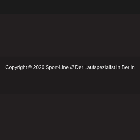
Copyright © 2026 Sport-Line /// Der Laufspezialist in Berlin