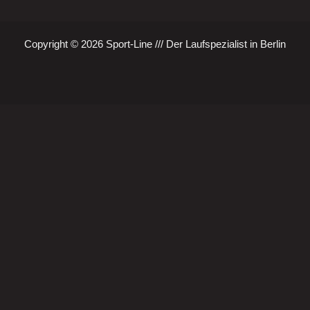
Copyright © 2026 Sport-Line /// Der Laufspezialist in Berlin