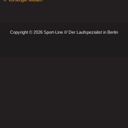
←
Vorheriger Medien
Copyright © 2026 Sport-Line /// Der Laufspezialist in Berlin