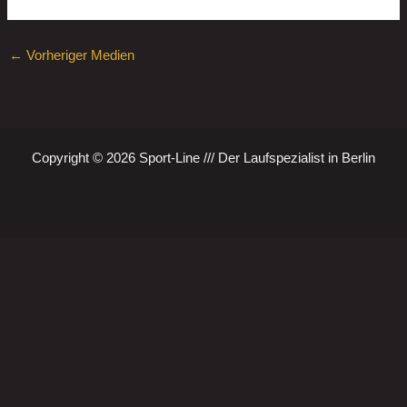
←
Vorheriger Medien
Copyright © 2026 Sport-Line /// Der Laufspezialist in Berlin