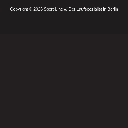
Copyright © 2026 Sport-Line /// Der Laufspezialist in Berlin