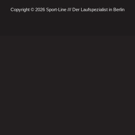
Copyright © 2026 Sport-Line /// Der Laufspezialist in Berlin