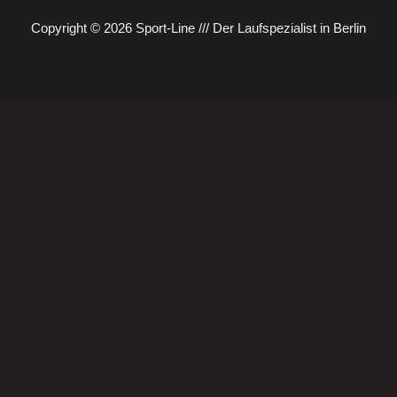
Copyright © 2026 Sport-Line /// Der Laufspezialist in Berlin