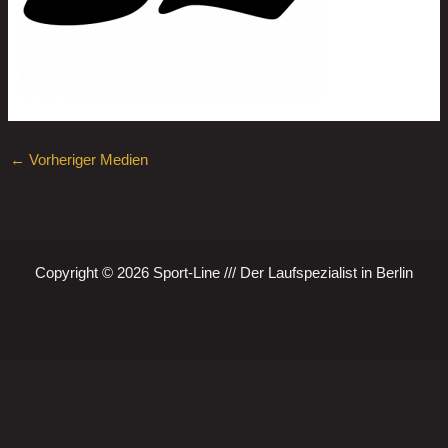
←
Vorheriger Medien
Copyright © 2026 Sport-Line /// Der Laufspezialist in Berlin