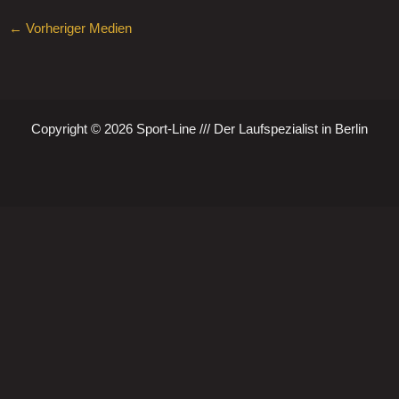
←
Vorheriger Medien
Copyright © 2026 Sport-Line /// Der Laufspezialist in Berlin