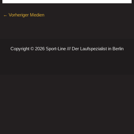
←
Vorheriger Medien
Copyright © 2026 Sport-Line /// Der Laufspezialist in Berlin