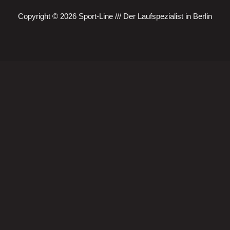
Copyright © 2026 Sport-Line /// Der Laufspezialist in Berlin