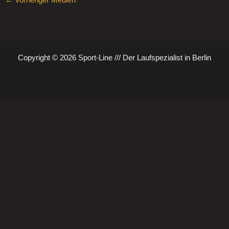
←
Vorheriger Medien
Copyright © 2026 Sport-Line /// Der Laufspezialist in Berlin