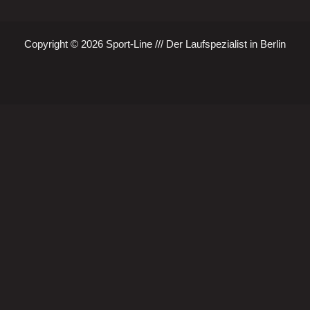
Copyright © 2026 Sport-Line /// Der Laufspezialist in Berlin