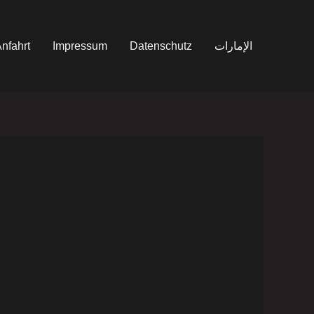
nfahrt
Impressum
Datenschutz
الإمارات