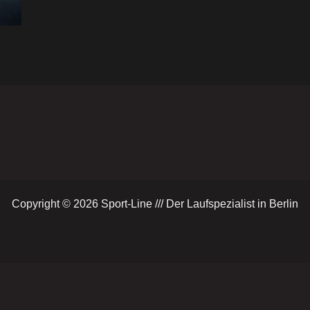
Copyright © 2026 Sport-Line /// Der Laufspezialist in Berlin