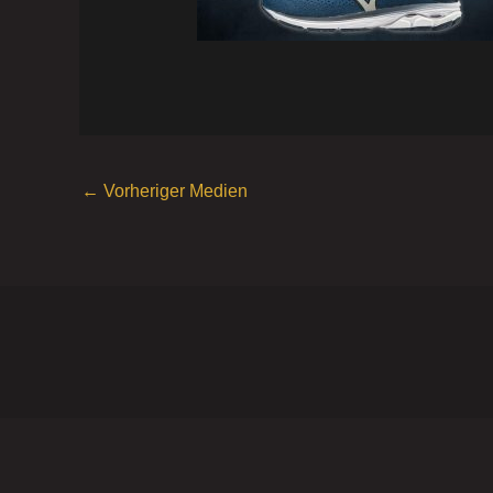
←
Vorheriger Medien